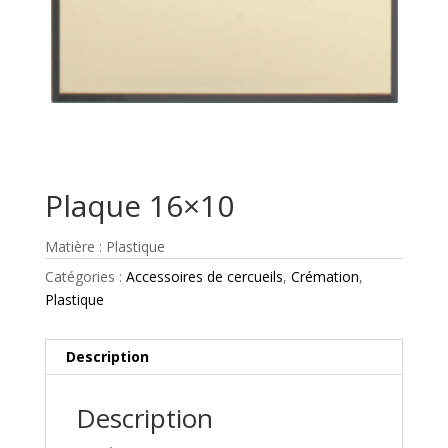
Plaque 16×10
Matière : Plastique
Catégories :
Accessoires de cercueils
,
Crémation
,
Plastique
Description
Description