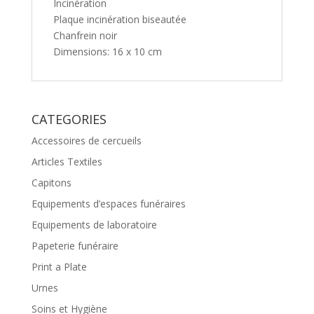
Incinération
Plaque incinération biseautée
Chanfrein noir
Dimensions: 16 x 10 cm
CATEGORIES
Accessoires de cercueils
Articles Textiles
Capitons
Equipements d’espaces funéraires
Equipements de laboratoire
Papeterie funéraire
Print a Plate
Urnes
Soins et Hygiène