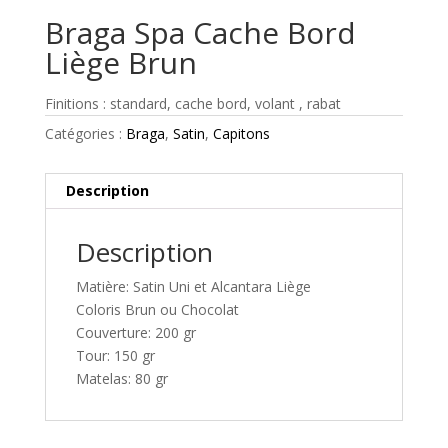
Braga Spa Cache Bord
Liège Brun
Finitions : standard, cache bord, volant , rabat
Catégories :
Braga
,
Satin
,
Capitons
Description
Description
Matière: Satin Uni et Alcantara Liège
Coloris Brun ou Chocolat
Couverture: 200 gr
Tour: 150 gr
Matelas: 80 gr