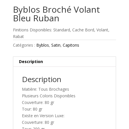
Byblos Broché Volant
Bleu Ruban
Finitions Disponibles: Standard, Cache Bord, Volant,
Rabat
Catégories :
Byblos
,
Satin
,
Capitons
Description
Description
Matière: Tous Brochages
Plusieurs Coloris Disponibles
Couverture: 80 gr
Tour: 80 gr
Existe en Version Luxe:
Couverture: 80 gr
Tour: 200 gr