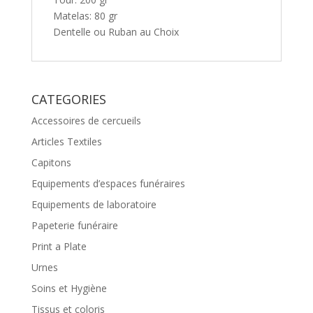
Matelas: 80 gr
Dentelle ou Ruban au Choix
CATEGORIES
Accessoires de cercueils
Articles Textiles
Capitons
Equipements d’espaces funéraires
Equipements de laboratoire
Papeterie funéraire
Print a Plate
Urnes
Soins et Hygiène
Tissus et coloris