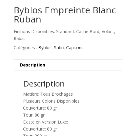
Byblos Empreinte Blanc
Ruban
Finitions Disponibles: Standard, Cache Bord, Volant,
Rabat
Catégories :
Byblos
,
Satin
,
Capitons
Description
Description
Matière: Tous Brochages
Plusieurs Coloris Disponibles
Couverture: 80 gr
Tour: 80 gr
Existe en Version Luxe:
Couverture: 80 gr
Tour: 200 gr