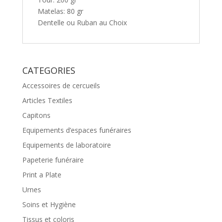
Matelas: 80 gr
Dentelle ou Ruban au Choix
CATEGORIES
Accessoires de cercueils
Articles Textiles
Capitons
Equipements d’espaces funéraires
Equipements de laboratoire
Papeterie funéraire
Print a Plate
Urnes
Soins et Hygiène
Tissus et coloris