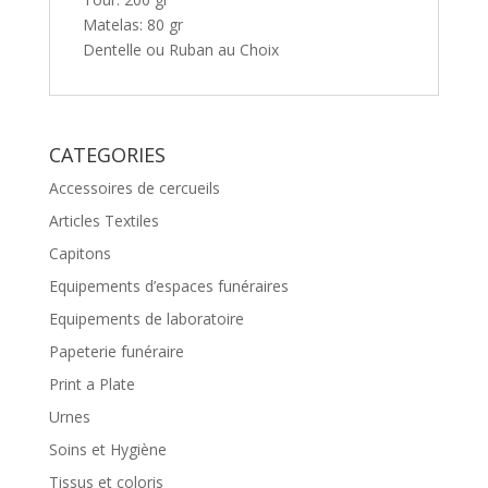
Matelas: 80 gr
Dentelle ou Ruban au Choix
CATEGORIES
Accessoires de cercueils
Articles Textiles
Capitons
Equipements d’espaces funéraires
Equipements de laboratoire
Papeterie funéraire
Print a Plate
Urnes
Soins et Hygiène
Tissus et coloris