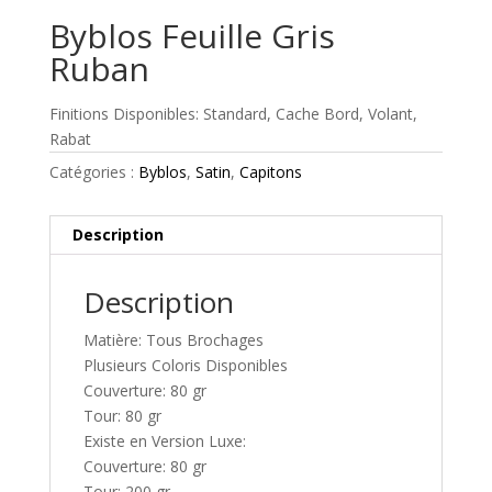
Byblos Feuille Gris
Ruban
Finitions Disponibles: Standard, Cache Bord, Volant,
Rabat
Catégories :
Byblos
,
Satin
,
Capitons
Description
Description
Matière: Tous Brochages
Plusieurs Coloris Disponibles
Couverture: 80 gr
Tour: 80 gr
Existe en Version Luxe:
Couverture: 80 gr
Tour: 200 gr