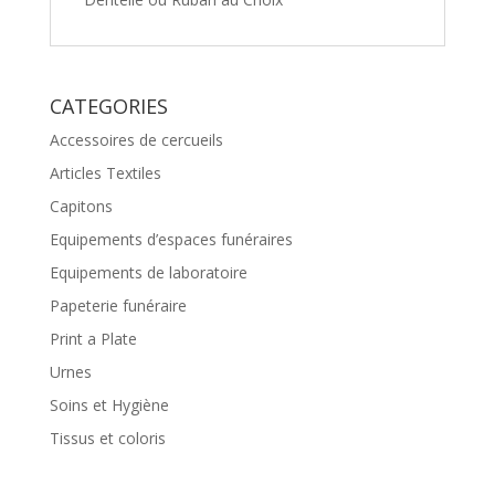
CATEGORIES
Accessoires de cercueils
Articles Textiles
Capitons
Equipements d’espaces funéraires
Equipements de laboratoire
Papeterie funéraire
Print a Plate
Urnes
Soins et Hygiène
Tissus et coloris