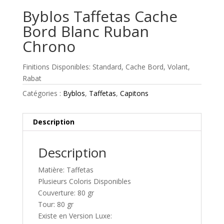
Byblos Taffetas Cache
Bord Blanc Ruban
Chrono
Finitions Disponibles: Standard, Cache Bord, Volant,
Rabat
Catégories :
Byblos
,
Taffetas
,
Capitons
Description
Description
Matière: Taffetas
Plusieurs Coloris Disponibles
Couverture: 80 gr
Tour: 80 gr
Existe en Version Luxe: