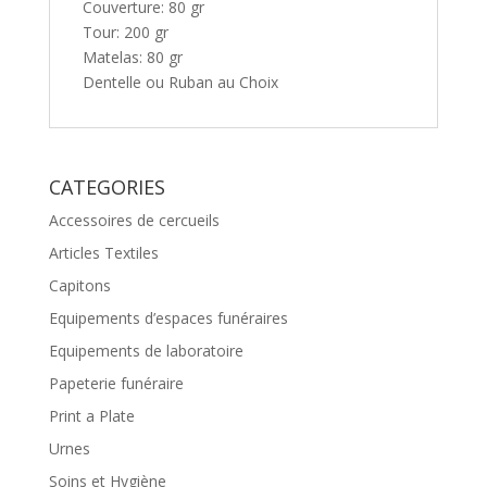
Couverture: 80 gr
Tour: 200 gr
Matelas: 80 gr
Dentelle ou Ruban au Choix
CATEGORIES
Accessoires de cercueils
Articles Textiles
Capitons
Equipements d’espaces funéraires
Equipements de laboratoire
Papeterie funéraire
Print a Plate
Urnes
Soins et Hygiène