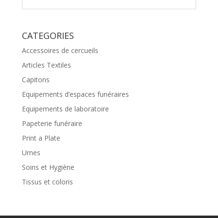
CATEGORIES
Accessoires de cercueils
Articles Textiles
Capitons
Equipements d’espaces funéraires
Equipements de laboratoire
Papeterie funéraire
Print a Plate
Urnes
Soins et Hygiène
Tissus et coloris