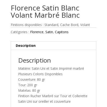
Florence Satin Blanc
Volant Marbré Blanc
Finitions disponibles : Standard, Cache Bord, Volant
Catégories :
Florence
,
Satin
,
Capitons
Description
Description
Matière: Satin Uni et Satin Imprimé marbré
Plusieurs Coloris Disponibles
Couverture: 80 gr
Tour: 200 gr
Matelas: 80 gr
Finition Rucher Marbré sur Tour et Collerette
Satin Uni sur oreiller et couverture