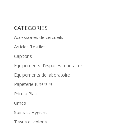
CATEGORIES
Accessoires de cercueils
Articles Textiles
Capitons
Equipements d’espaces funéraires
Equipements de laboratoire
Papeterie funéraire
Print a Plate
Urnes
Soins et Hygiène
Tissus et coloris