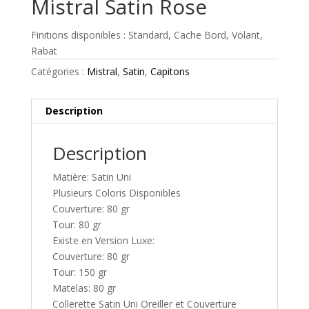
Mistral Satin Rose
Finitions disponibles : Standard, Cache Bord, Volant,
Rabat
Catégories :
Mistral
,
Satin
,
Capitons
Description
Description
Matière: Satin Uni
Plusieurs Coloris Disponibles
Couverture: 80 gr
Tour: 80 gr
Existe en Version Luxe:
Couverture: 80 gr
Tour: 150 gr
Matelas: 80 gr
Collerette Satin Uni Oreiller et Couverture