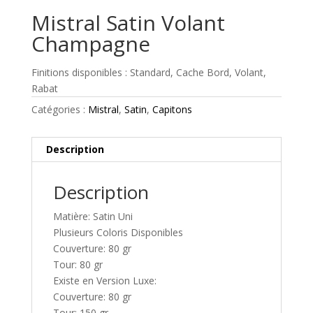
Mistral Satin Volant
Champagne
Finitions disponibles : Standard, Cache Bord, Volant,
Rabat
Catégories :
Mistral
,
Satin
,
Capitons
Description
Description
Matière: Satin Uni
Plusieurs Coloris Disponibles
Couverture: 80 gr
Tour: 80 gr
Existe en Version Luxe:
Couverture: 80 gr
Tour: 150 gr