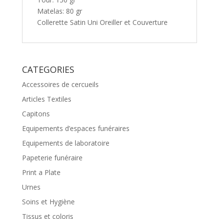
Matelas: 80 gr
Collerette Satin Uni Oreiller et Couverture
CATEGORIES
Accessoires de cercueils
Articles Textiles
Capitons
Equipements d’espaces funéraires
Equipements de laboratoire
Papeterie funéraire
Print a Plate
Urnes
Soins et Hygiène
Tissus et coloris