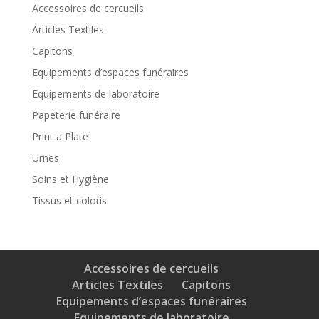
Accessoires de cercueils
Articles Textiles
Capitons
Equipements d’espaces funéraires
Equipements de laboratoire
Papeterie funéraire
Print a Plate
Urnes
Soins et Hygiène
Tissus et coloris
Accessoires de cercueils
Articles Textiles
Capitons
Equipements d’espaces funéraires
Equipements de laboratoire