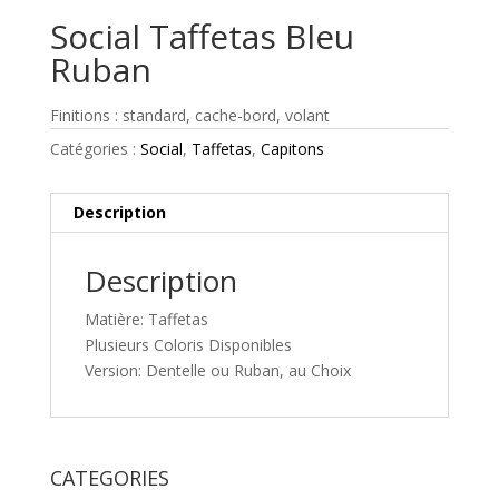
Social Taffetas Bleu
Ruban
Finitions : standard, cache-bord, volant
Catégories :
Social
,
Taffetas
,
Capitons
Description
Description
Matière: Taffetas
Plusieurs Coloris Disponibles
Version: Dentelle ou Ruban, au Choix
CATEGORIES