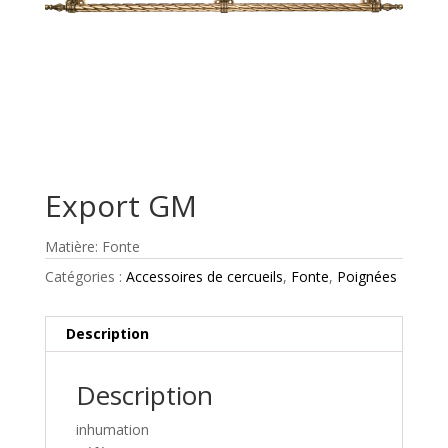
Export GM
Matière: Fonte
Catégories :
Accessoires de cercueils
,
Fonte
,
Poignées
Description
Description
inhumation