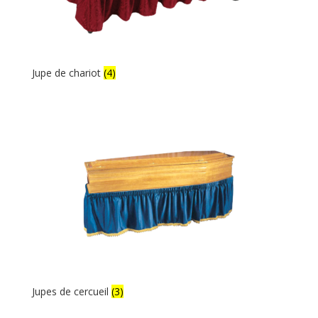
Jupe de chariot
(4)
Jupes de cercueil
(3)