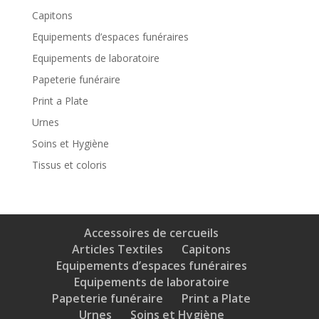
Capitons
Equipements d’espaces funéraires
Equipements de laboratoire
Papeterie funéraire
Print a Plate
Urnes
Soins et Hygiène
Tissus et coloris
Accessoires de cercueils
Articles Textiles
Capitons
Equipements d’espaces funéraires
Equipements de laboratoire
Papeterie funéraire
Print a Plate
Urnes
Soins et Hygiène