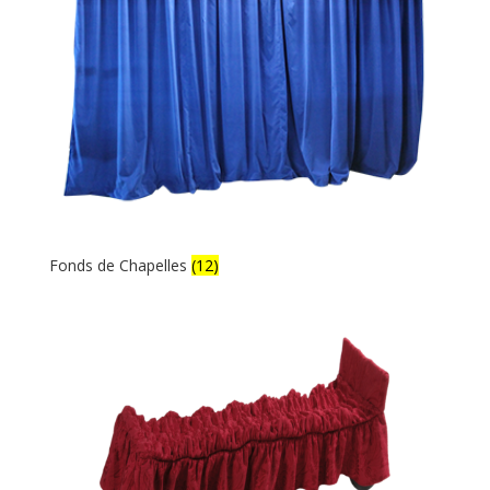
Fonds de Chapelles
(12)