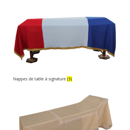
Nappes de table à signature
(3)