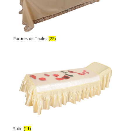
Parures de Tables
(22)
Satin
(11)