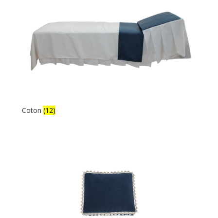
Coton
(12)