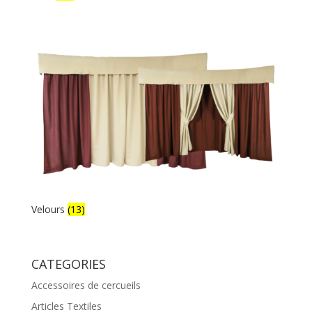
Velours
(13)
CATEGORIES
Accessoires de cercueils
Articles Textiles