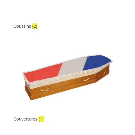
Coussins
(2)
Couvertures
(1)