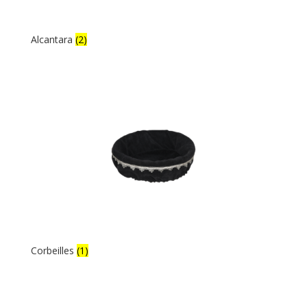
Alcantara
(2)
Corbeilles
(1)