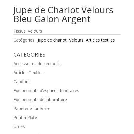
Jupe de Chariot Velours
Bleu Galon Argent
Tissus: Velours
Catégories :
Jupe de chariot
,
Velours
,
Articles textiles
CATEGORIES
Accessoires de cercueils
Articles Textiles
Capitons
Equipements d’espaces funéraires
Equipements de laboratoire
Papeterie funéraire
Print a Plate
Urnes