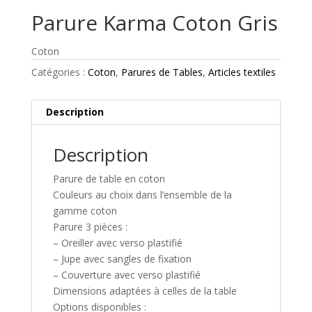
Parure Karma Coton Gris
Coton
Catégories :
Coton
,
Parures de Tables
,
Articles textiles
Description
Description
Parure de table en coton
Couleurs au choix dans l’ensemble de la
gamme coton
Parure 3 pièces :
– Oreiller avec verso plastifié
– Jupe avec sangles de fixation
– Couverture avec verso plastifié
Dimensions adaptées à celles de la table
Options disponibles :