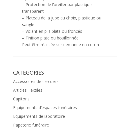
– Protection de l’oreiller par plastique
transparent
– Plateau de la jupe au choix, plastique ou
sangle
– Volant en plis plats ou froncés
– Finition plate ou bouillonnée
Peut être réalisée sur demande en coton
CATEGORIES
Accessoires de cercueils
Articles Textiles
Capitons
Equipements d’espaces funéraires
Equipements de laboratoire
Papeterie funéraire