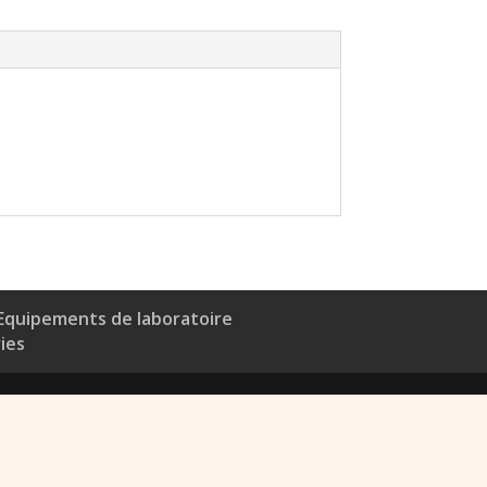
Equipements de laboratoire
ries