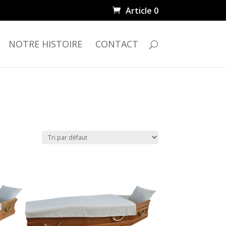
Article 0
NOTRE HISTOIRE
CONTACT