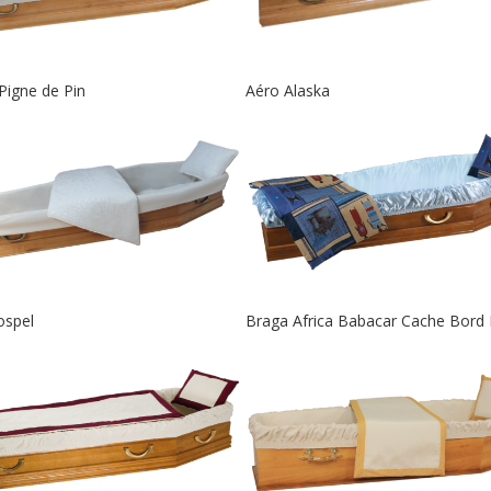
Pigne de Pin
Aéro Alaska
ospel
Braga Africa Babacar Cache Bord 