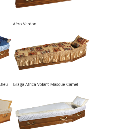
Aéro Verdon
Bleu
Braga Africa Volant Masque Camel