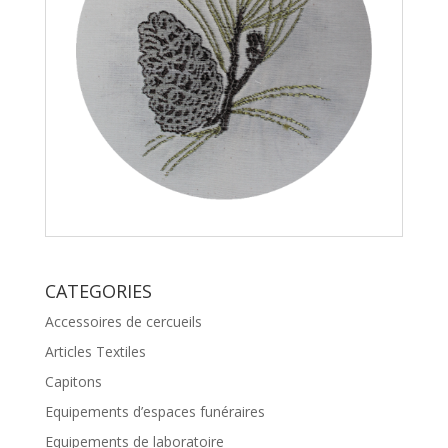
CATEGORIES
Accessoires de cercueils
Articles Textiles
Capitons
Equipements d’espaces funéraires
Equipements de laboratoire