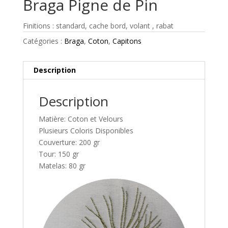
Braga Pigne de Pin
Finitions : standard, cache bord, volant , rabat
Catégories :
Braga
,
Coton
,
Capitons
Description
Description
Matière: Coton et Velours
Plusieurs Coloris Disponibles
Couverture: 200 gr
Tour: 150 gr
Matelas: 80 gr