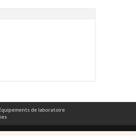
Equipements de laboratoire
ries