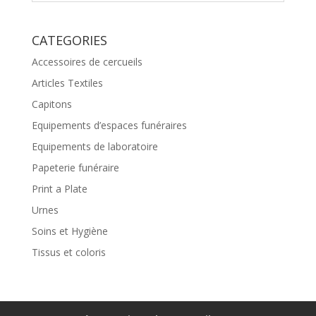
CATEGORIES
Accessoires de cercueils
Articles Textiles
Capitons
Equipements d’espaces funéraires
Equipements de laboratoire
Papeterie funéraire
Print a Plate
Urnes
Soins et Hygiène
Tissus et coloris