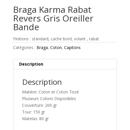
Braga Karma Rabat
Revers Gris Oreiller
Bande
Finitions : standard, cache bord, volant , rabat
Catégories :
Braga
,
Coton
,
Capitons
Description
Description
Matière: Coton et Coton Tissé
Plusieurs Coloris Disponibles
Couverture: 200 gr
Tour: 150 gr
Matelas: 80 gr