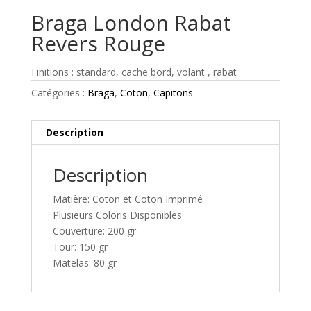
Braga London Rabat
Revers Rouge
Finitions : standard, cache bord, volant , rabat
Catégories :
Braga
,
Coton
,
Capitons
Description
Description
Matière: Coton et Coton Imprimé
Plusieurs Coloris Disponibles
Couverture: 200 gr
Tour: 150 gr
Matelas: 80 gr