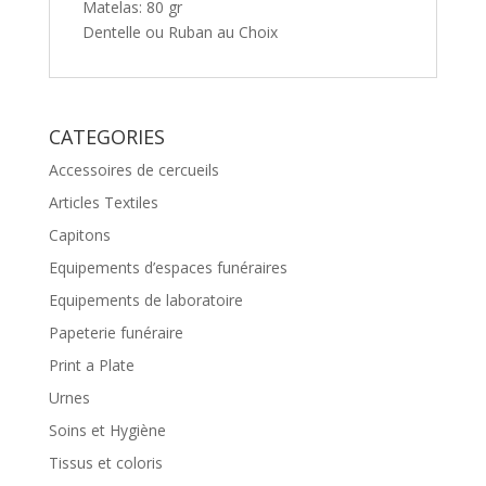
Matelas: 80 gr
Dentelle ou Ruban au Choix
CATEGORIES
Accessoires de cercueils
Articles Textiles
Capitons
Equipements d’espaces funéraires
Equipements de laboratoire
Papeterie funéraire
Print a Plate
Urnes
Soins et Hygiène
Tissus et coloris