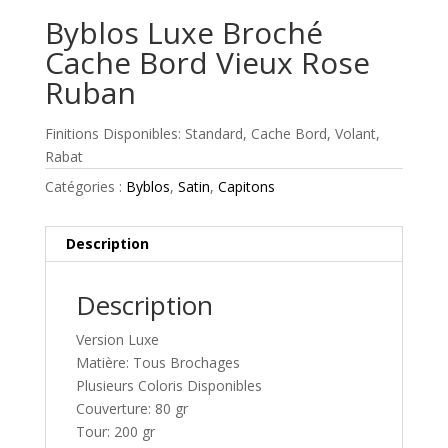
Byblos Luxe Broché
Cache Bord Vieux Rose
Ruban
Finitions Disponibles: Standard, Cache Bord, Volant,
Rabat
Catégories :
Byblos
,
Satin
,
Capitons
Description
Description
Version Luxe
Matière: Tous Brochages
Plusieurs Coloris Disponibles
Couverture: 80 gr
Tour: 200 gr