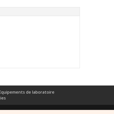
Equipements de laboratoire
ries