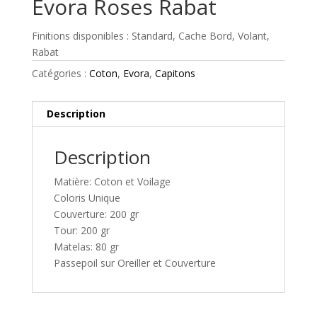
Evora Roses Rabat
Finitions disponibles : Standard, Cache Bord, Volant,
Rabat
Catégories :
Coton
,
Evora
,
Capitons
Description
Description
Matière: Coton et Voilage
Coloris Unique
Couverture: 200 gr
Tour: 200 gr
Matelas: 80 gr
Passepoil sur Oreiller et Couverture