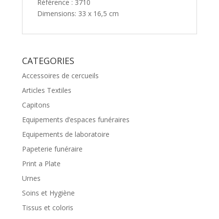
Référence : 3710
Dimensions: 33 x 16,5 cm
CATEGORIES
Accessoires de cercueils
Articles Textiles
Capitons
Equipements d’espaces funéraires
Equipements de laboratoire
Papeterie funéraire
Print a Plate
Urnes
Soins et Hygiène
Tissus et coloris