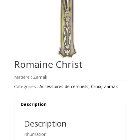
Romaine Christ
Matière : Zamak
Catégories :
Accessoires de cercueils
,
Croix
,
Zamak
Description
Description
inhumation