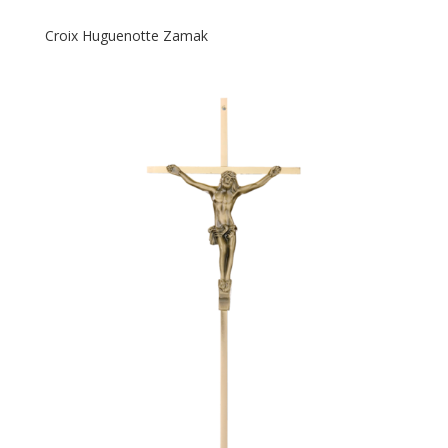
Croix Huguenotte Zamak