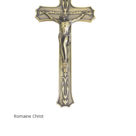
Romaine Christ