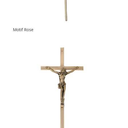
Motif Rose