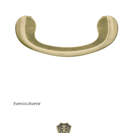
Evenos/Avenir