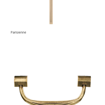
Parisienne