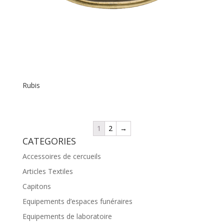
Rubis
1
2
→
CATEGORIES
Accessoires de cercueils
Articles Textiles
Capitons
Equipements d’espaces funéraires
Equipements de laboratoire