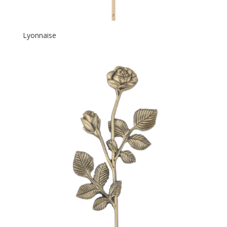
Lyonnaise