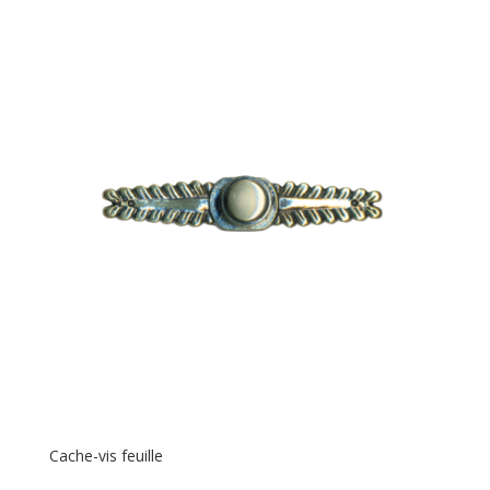
Cache-vis feuille