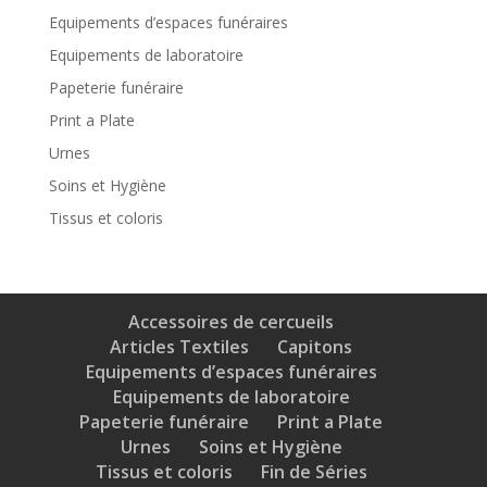
Equipements d’espaces funéraires
Equipements de laboratoire
Papeterie funéraire
Print a Plate
Urnes
Soins et Hygiène
Tissus et coloris
Accessoires de cercueils
Articles Textiles
Capitons
Equipements d’espaces funéraires
Equipements de laboratoire
Papeterie funéraire
Print a Plate
Urnes
Soins et Hygiène
Tissus et coloris
Fin de Séries