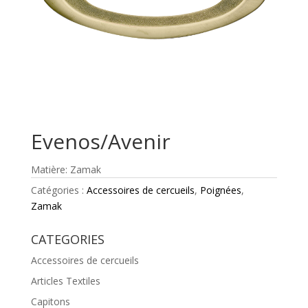
Evenos/Avenir
Matière: Zamak
Catégories :
Accessoires de cercueils
,
Poignées
,
Zamak
CATEGORIES
Accessoires de cercueils
Articles Textiles
Capitons