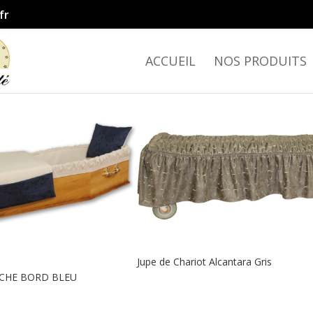
fr
ACCUEIL
NOS PRODUITS
Jupe de Chariot Alcantara Gris
CHE BORD BLEU