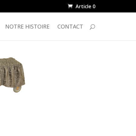
Article 0
NOTRE HISTOIRE
CONTACT