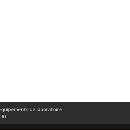
Equipements de laboratoire
ries