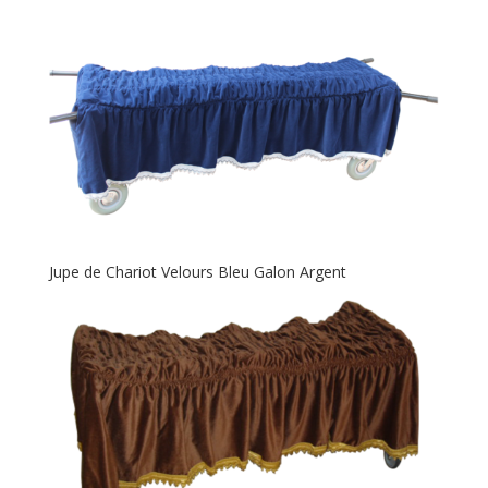
Jupe de Chariot Velours Bleu Galon Argent