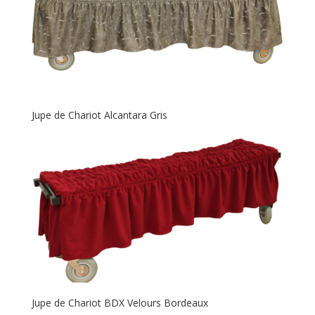
Jupe de Chariot Alcantara Gris
Jupe de Chariot BDX Velours Bordeaux