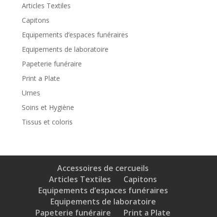
Articles Textiles
Capitons
Equipements d’espaces funéraires
Equipements de laboratoire
Papeterie funéraire
Print a Plate
Urnes
Soins et Hygiène
Tissus et coloris
Accessoires de cercueils
Articles Textiles
Capitons
Equipements d’espaces funéraires
Equipements de laboratoire
Papeterie funéraire
Print a Plate