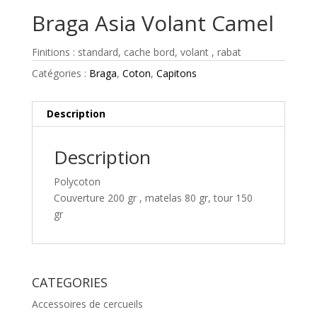
Braga Asia Volant Camel
Finitions : standard, cache bord, volant , rabat
Catégories :
Braga
,
Coton
,
Capitons
Description
Description
Polycoton
Couverture 200 gr , matelas 80 gr, tour 150
gr
CATEGORIES
Accessoires de cercueils