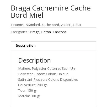
Braga Cachemire Cache
Bord Miel
Finitions : standard, cache bord, volant , rabat
Catégories :
Braga
,
Coton
,
Capitons
Description
Description
Matière: Polyester Coton et Satin Uni
Polyester, Coton: Coloris Unique
Satin Uni: Plusieurs Coloris Disponibles
Couverture: 200 gr
Tour: 150 gr
Matelas: 80 gr