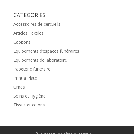
CATEGORIES
Accessoires de cercueils
Articles Textiles
Capitons
Equipements d’espaces funéraires
Equipements de laboratoire
Papeterie funéraire
Print a Plate
Urnes
Soins et Hygiène
Tissus et coloris
Accessoires de cercueils