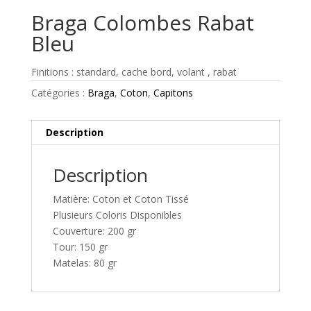
Braga Colombes Rabat
Bleu
Finitions : standard, cache bord, volant , rabat
Catégories :
Braga
,
Coton
,
Capitons
Description
Description
Matière: Coton et Coton Tissé
Plusieurs Coloris Disponibles
Couverture: 200 gr
Tour: 150 gr
Matelas: 80 gr