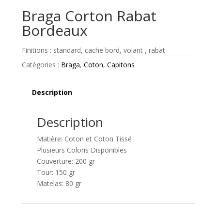
Braga Corton Rabat
Bordeaux
Finitions : standard, cache bord, volant , rabat
Catégories :
Braga
,
Coton
,
Capitons
Description
Description
Matière: Coton et Coton Tissé
Plusieurs Coloris Disponibles
Couverture: 200 gr
Tour: 150 gr
Matelas: 80 gr