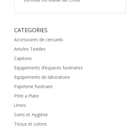
CATEGORIES
Accessoires de cercueils
Articles Textiles
Capitons
Equipements d’espaces funéraires
Equipements de laboratoire
Papeterie funéraire
Print a Plate
Urnes
Soins et Hygiène
Tissus et coloris