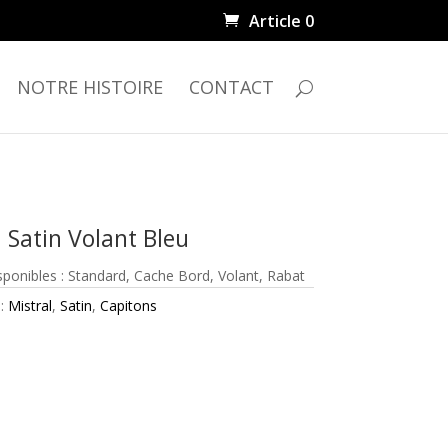
Article 0
NOTRE HISTOIRE
CONTACT
 Satin Volant Bleu
isponibles : Standard, Cache Bord, Volant, Rabat
 :
Mistral
,
Satin
,
Capitons