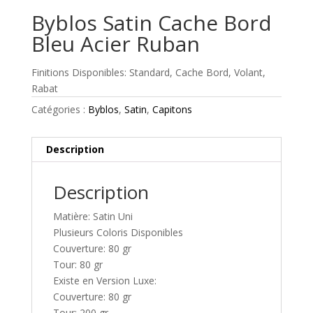
Byblos Satin Cache Bord
Bleu Acier Ruban
Finitions Disponibles: Standard, Cache Bord, Volant,
Rabat
Catégories :
Byblos
,
Satin
,
Capitons
Description
Description
Matière: Satin Uni
Plusieurs Coloris Disponibles
Couverture: 80 gr
Tour: 80 gr
Existe en Version Luxe:
Couverture: 80 gr
Tour: 200 gr