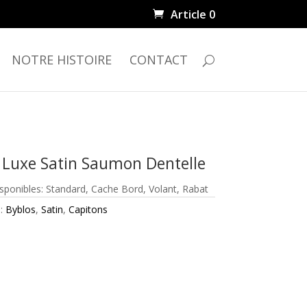
Article 0
NOTRE HISTOIRE
CONTACT
 Luxe Satin Saumon Dentelle
isponibles: Standard, Cache Bord, Volant, Rabat
 :
Byblos
,
Satin
,
Capitons