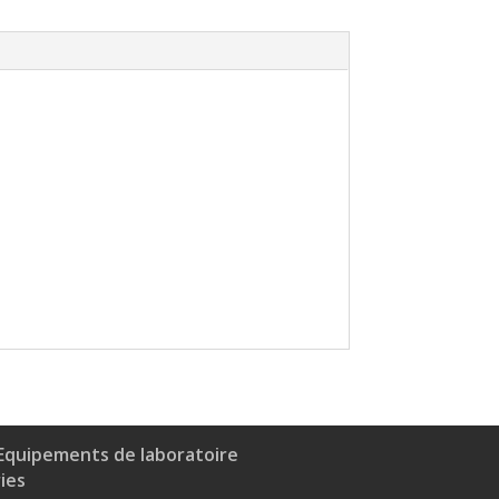
Equipements de laboratoire
ries