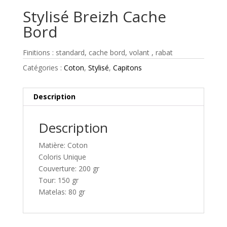
Stylisé Breizh Cache
Bord
Finitions : standard, cache bord, volant , rabat
Catégories :
Coton
,
Stylisé
,
Capitons
Description
Description
Matière: Coton
Coloris Unique
Couverture: 200 gr
Tour: 150 gr
Matelas: 80 gr