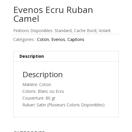
Evenos Ecru Ruban
Camel
Finitions Disponibles: Standard, Cache Bord, Volant
Catégories :
Coton
,
Evenos
,
Capitons
Description
Description
Matière: Coton
Coloris: Blanc ou Ecru
Couverture: 80 gr
Ruban: Satin (Plusieurs Coloris Disponibles)