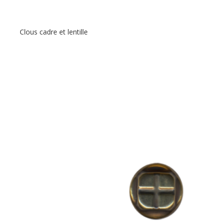
Clous cadre et lentille