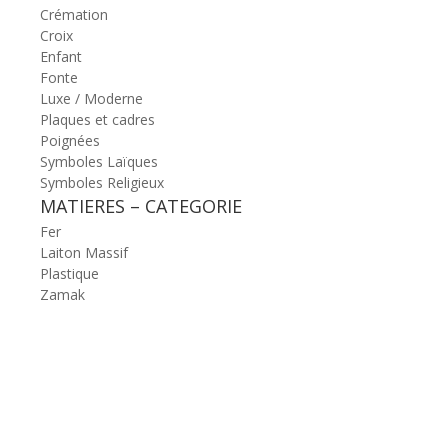
Crémation
Croix
Enfant
Fonte
Luxe / Moderne
Plaques et cadres
Poignées
Symboles Laïques
Symboles Religieux
MATIERES – CATEGORIE
Fer
Laiton Massif
Plastique
Zamak