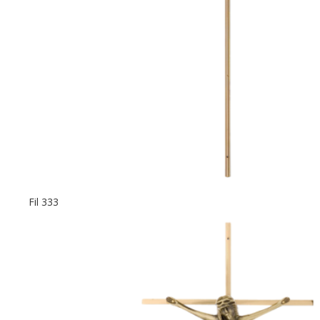
Fil 333