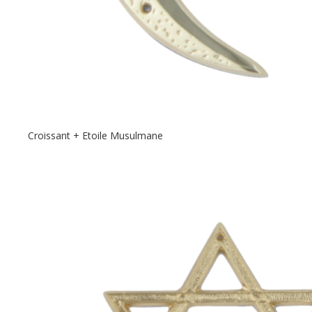
Croissant + Etoile Musulmane