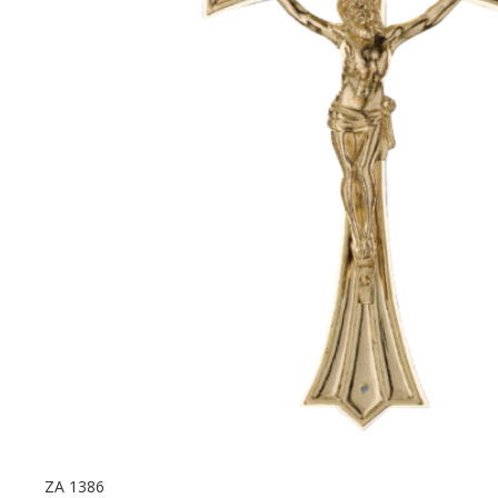
ZA 1386