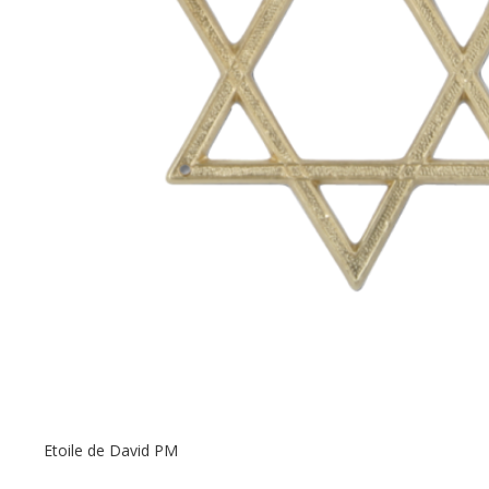
Etoile de David PM