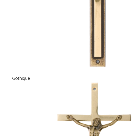
Gothique