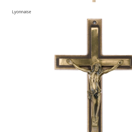
Lyonnaise