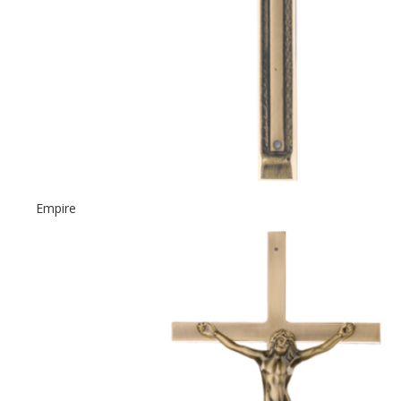
Empire