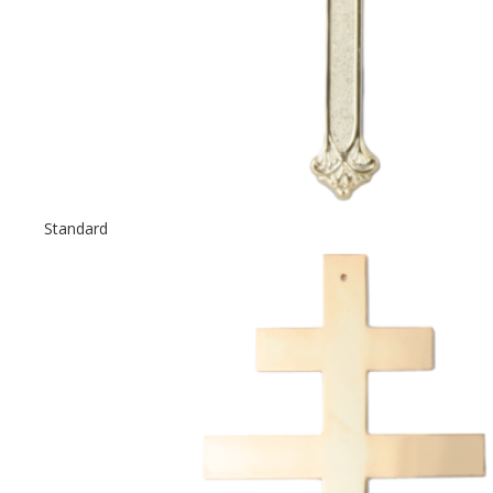
Standard