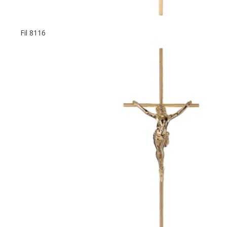
Fil 8116