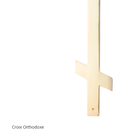
Croix Orthodoxe