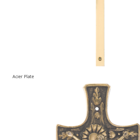
Acier Plate