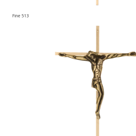
Fine 513