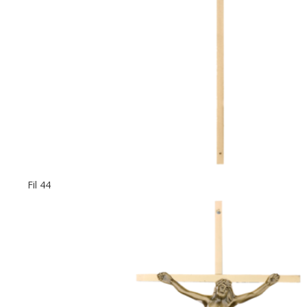
Fil 44