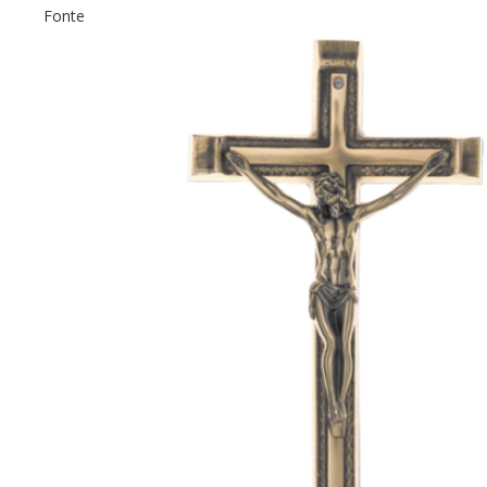
Fonte