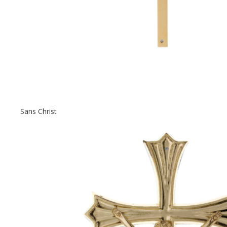
Sans Christ