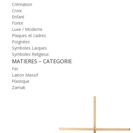
Crémation
Croix
Enfant
Fonte
Luxe / Moderne
Plaques et cadres
Poignées
Symboles Laïques
Symboles Religieux
MATIERES – CATEGORIE
Fer
Laiton Massif
Plastique
Zamak