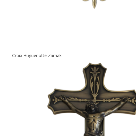
Croix Huguenotte Zamak