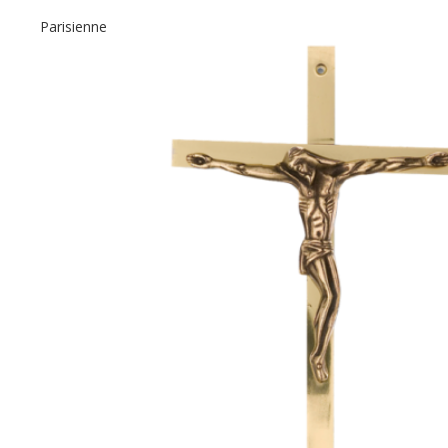
Parisienne