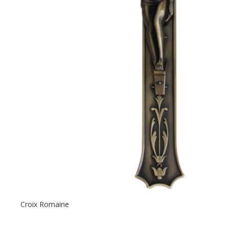
Croix Romaine