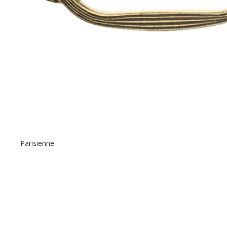
Parisienne