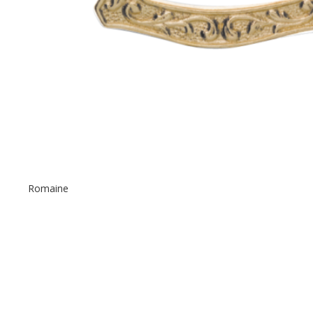
Romaine