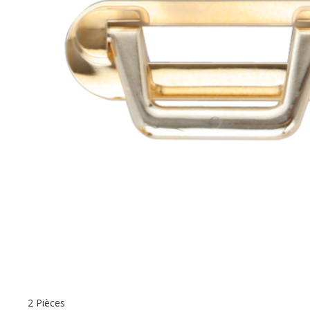
2 Pièces