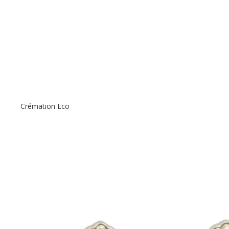
Crémation Eco