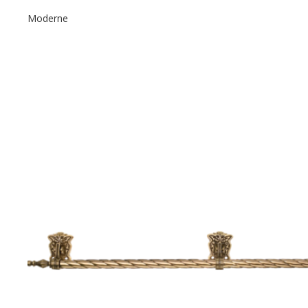
Moderne