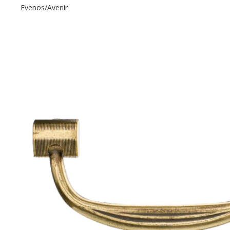
Evenos/Avenir