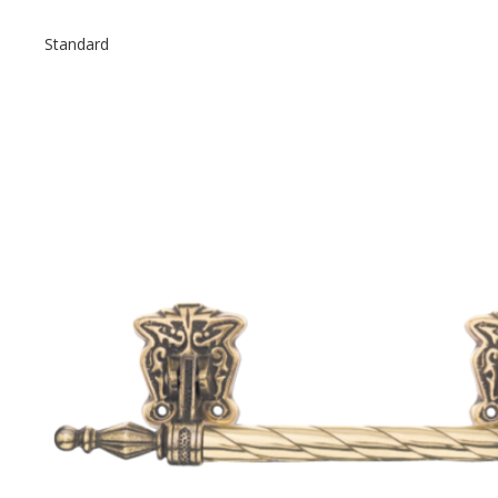
Standard