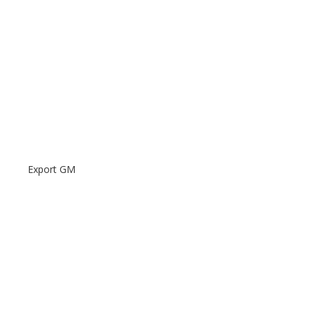
Export GM