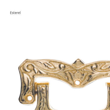
Esterel