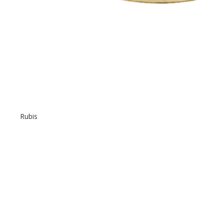
Rubis