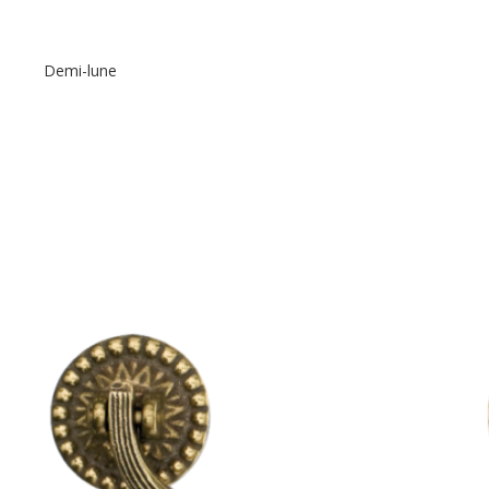
Demi-lune