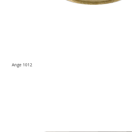
Ange 1012