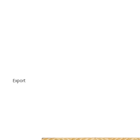
Export