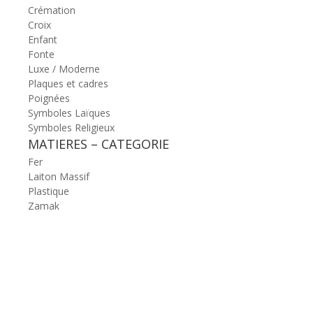
Crémation
Croix
Enfant
Fonte
Luxe / Moderne
Plaques et cadres
Poignées
Symboles Laïques
Symboles Religieux
MATIERES – CATEGORIE
Fer
Laiton Massif
Plastique
Zamak