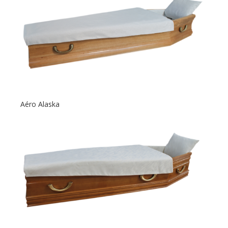
Aéro Alaska