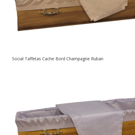
Social Taffetas Cache Bord Champagne Ruban