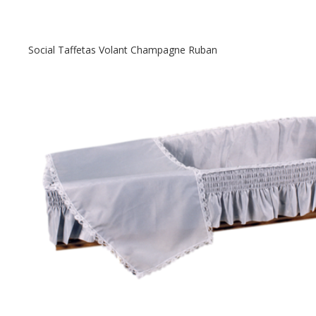
Social Taffetas Volant Champagne Ruban