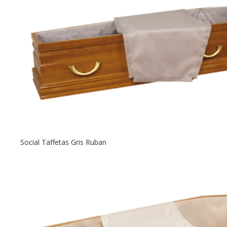
Social Taffetas Gris Ruban