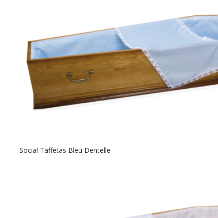
Social Taffetas Bleu Dentelle