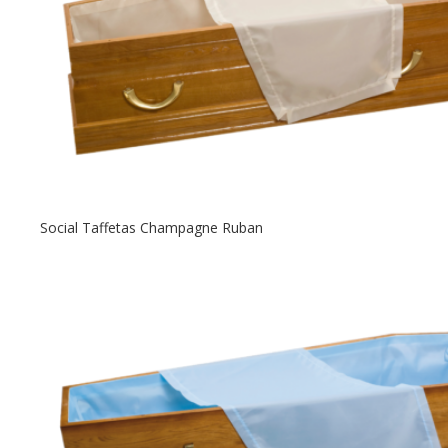
Social Taffetas Champagne Ruban