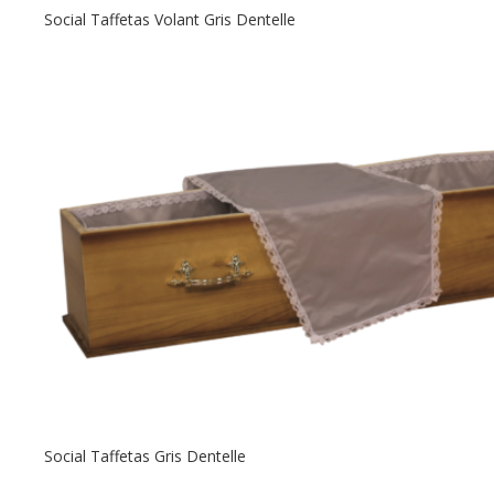
Social Taffetas Volant Gris Dentelle
Social Taffetas Gris Dentelle