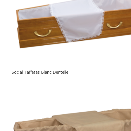
Social Taffetas Blanc Dentelle