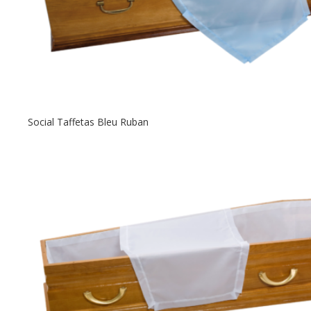
Social Taffetas Bleu Ruban