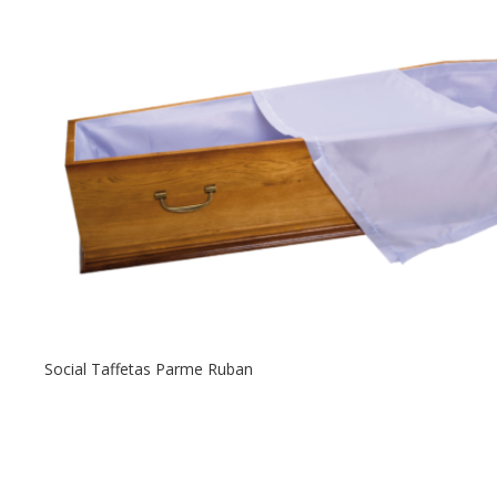
Social Taffetas Parme Ruban