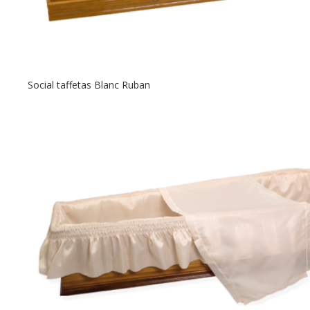
Social taffetas Blanc Ruban