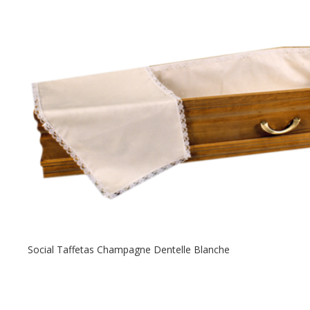
Social Taffetas Champagne Dentelle Blanche