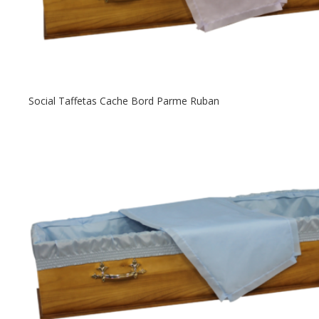
Social Taffetas Cache Bord Parme Ruban