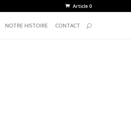
Article 0
NOTRE HISTOIRE
CONTACT