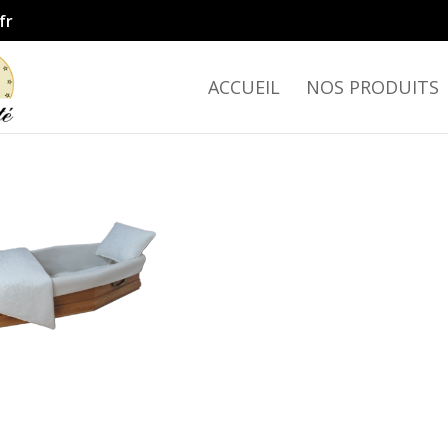
fr
ACCUEIL
NOS PRODUITS