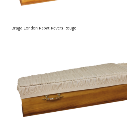
Braga London Rabat Revers Rouge