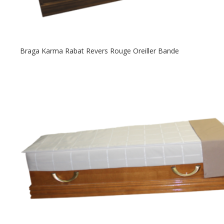
Braga Karma Rabat Revers Rouge Oreiller Bande