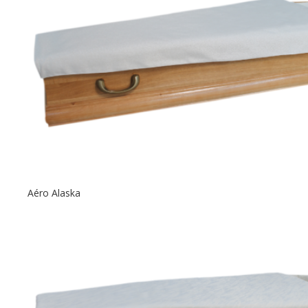
Aéro Alaska