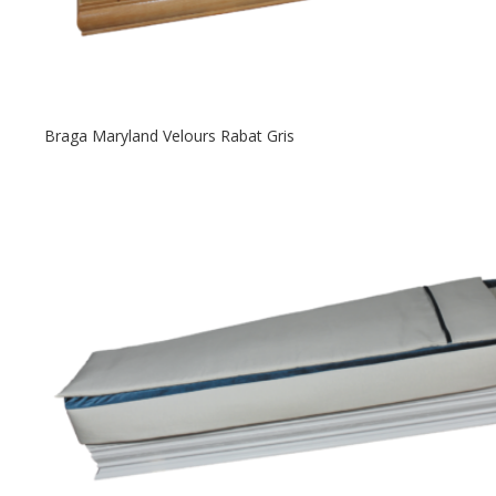
Braga Maryland Velours Rabat Gris