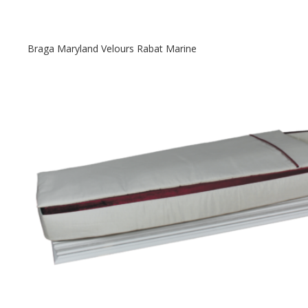
Braga Maryland Velours Rabat Marine