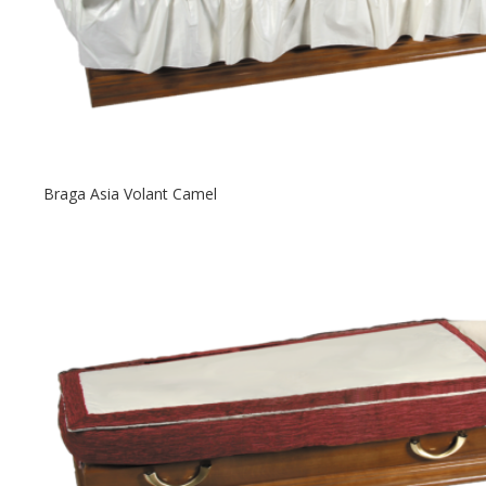
Braga Asia Volant Camel