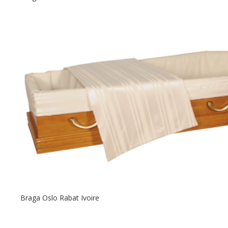
Braga Oslo Rabat Ivoire