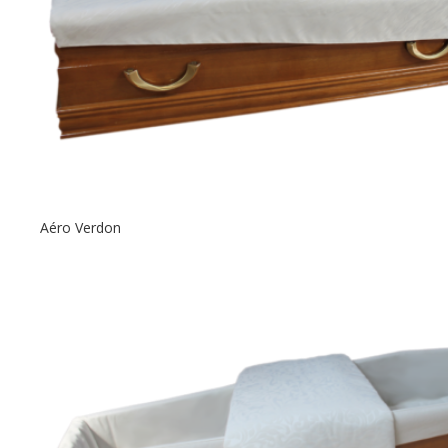
Aéro Verdon