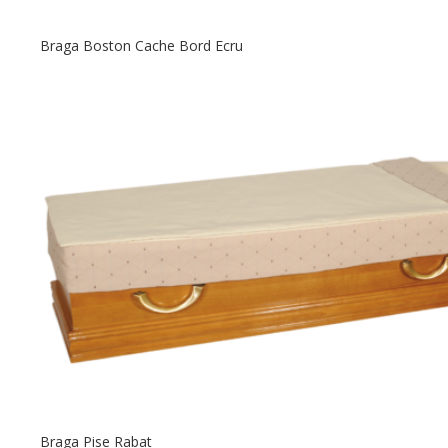
Braga Boston Cache Bord Ecru
Braga Pise Rabat