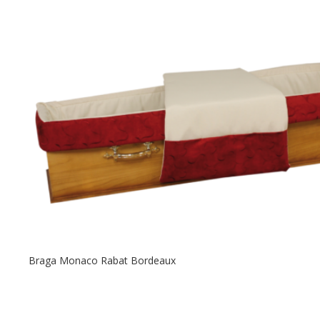
Braga Monaco Rabat Bordeaux