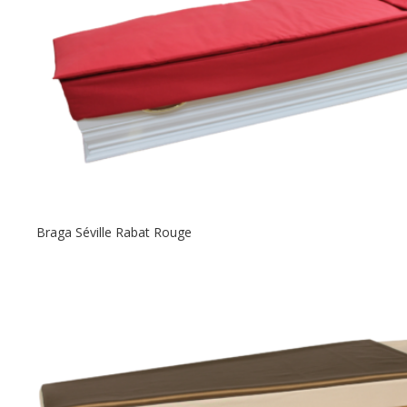
Braga Séville Rabat Rouge