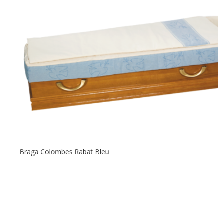
Braga Colombes Rabat Bleu