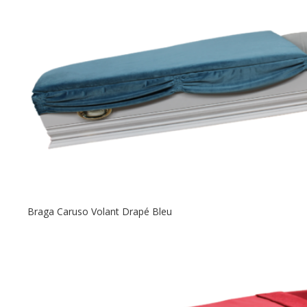
Braga Caruso Volant Drapé Bleu