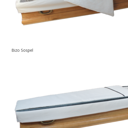
Bizo Sospel