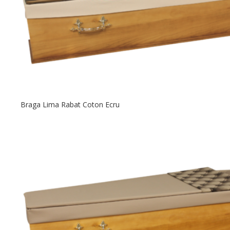
Braga Lima Rabat Coton Ecru