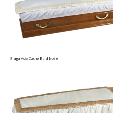
Braga Asia Cache Bord Ivoire