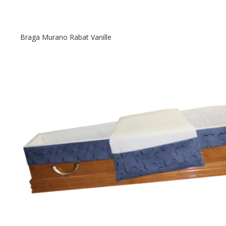
Braga Murano Rabat Vanille