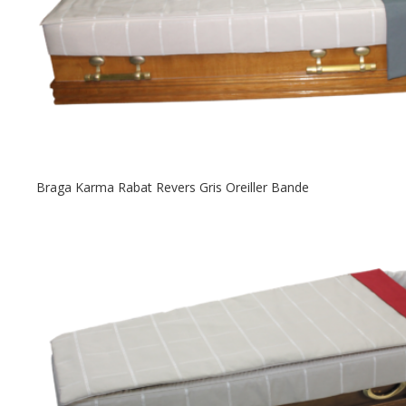
Braga Karma Rabat Revers Gris Oreiller Bande