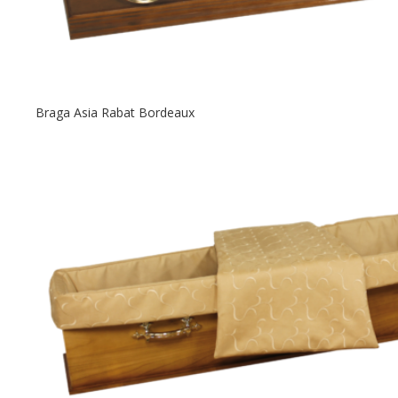
Braga Asia Rabat Bordeaux