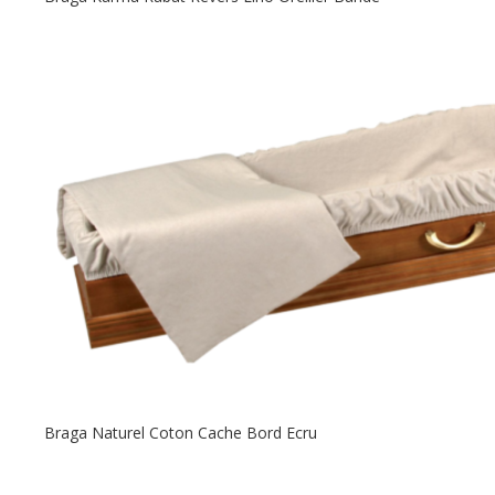
Braga Naturel Coton Cache Bord Ecru