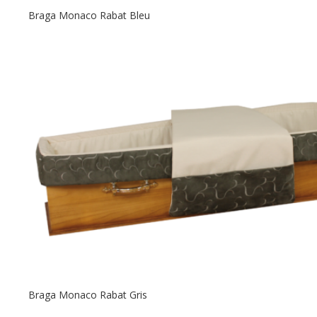
Braga Monaco Rabat Bleu
Braga Monaco Rabat Gris