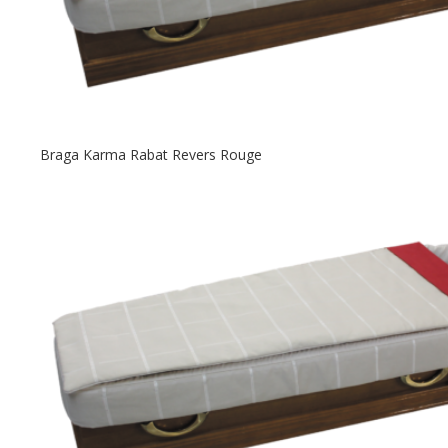
Braga Karma Rabat Revers Rouge