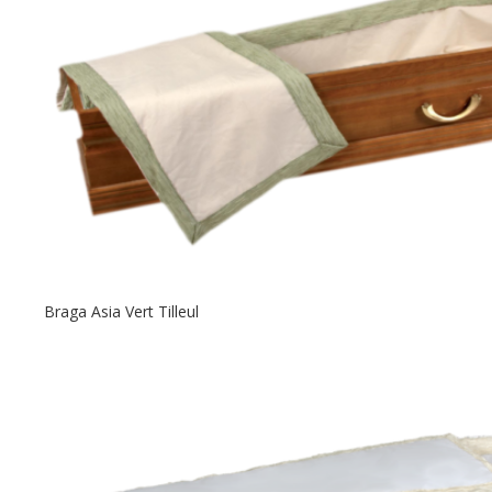
Braga Asia Vert Tilleul