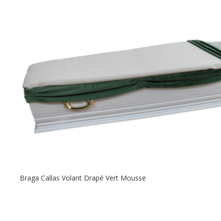
Braga Callas Volant Drapé Vert Mousse