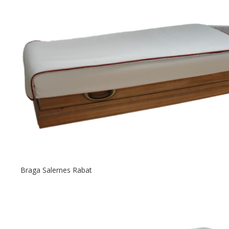
Braga Salernes Rabat