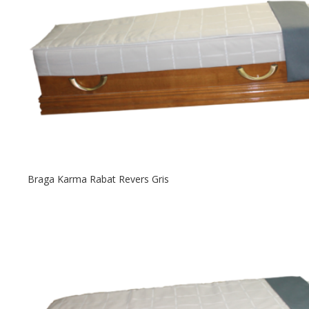
Braga Karma Rabat Revers Gris