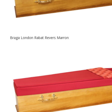
Braga London Rabat Revers Marron