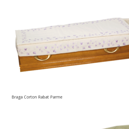
Braga Corton Rabat Parme