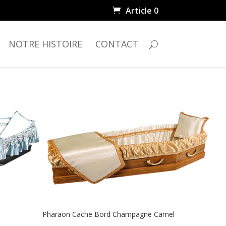
Article 0
NOTRE HISTOIRE
CONTACT
Pharaon Cache Bord Champagne Camel