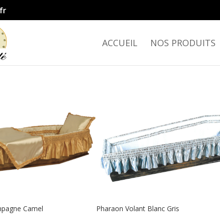
fr
ACCUEIL
NOS PRODUITS
mpagne Camel
Pharaon Volant Blanc Gris