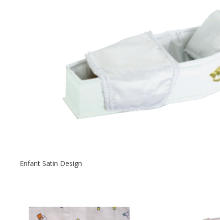
Enfant Satin Design