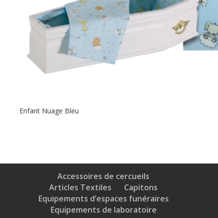
Enfant Nuage Bleu
Accessoires de cercueils
Articles Textiles
Capitons
Equipements d’espaces funéraires
Equipements de laboratoire