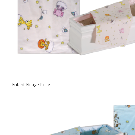
Enfant Nuage Rose