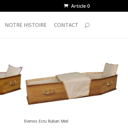
Article 0
NOTRE HISTOIRE
CONTACT
Evenos Ecru Ruban Miel