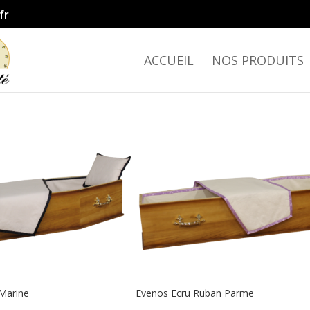
fr
ACCUEIL
NOS PRODUITS
Marine
Evenos Ecru Ruban Parme